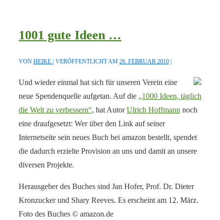
1001 gute Ideen …
VON
HEIKE
VERÖFFENTLICHT AM
26. FEBRUAR 2010
Und wieder einmal hat sich für unseren Verein eine
neue Spendenquelle aufgetan. Auf die
„1000 Ideen, täglich
die Welt zu verbessern“
, hat Autor
Ulrich Hoffmann
noch
eine draufgesetzt: Wer über den Link auf seiner
Internetseite sein neues Buch bei amazon bestellt, spendet
die dadurch erzielte Provision an uns und damit an unsere
diversen Projekte.
Herausgeber des Buches sind Jan Hofer, Prof. Dr. Dieter
Kronzucker und Shary Reeves. Es erscheint am 12. März.
Foto des Buches © amazon.de