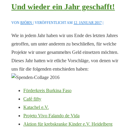
Und wieder ein Jahr geschafft!
VON
BJÖRN
VERÖFFENTLICHT AM
12. JANUAR 2017
Wie in jedem Jahr haben wir uns Ende des letzten Jahres
getroffen, um unter anderem zu beschließen, für welche
Projekte wir unser gesammeltes Geld einsetzen möchten.
Dieses Jahr hatten wir etliche Vorschläge, von denen wir
uns für die folgenden entschieden haben:
Förderkreis Burkina Faso
Café fifty
Katachel e.V.
Projeto Vivo Falando de Vida
Aktion für krebskranke Kinder e.V. Heidelberg