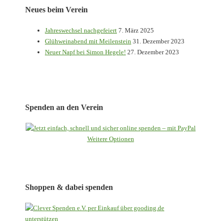
Neues beim Verein
Jahreswechsel nachgefeiert
7. März 2025
Glühweinabend mit Meilenstein
31. Dezember 2023
Neuer Napf bei Simon Hegele!
27. Dezember 2023
Spenden an den Verein
Weitere Optionen
Shoppen & dabei spenden