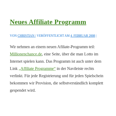
Neues Affiliate Programm
VON
CHRISTIAN
VERÖFFENTLICHT AM
4. FEBRUAR 2008
Wir nehmen an einem neuen Afiliate-Programm teil:
Millionenchance.de
, eine Seite, über die man Lotto im
Internet spielen kann. Das Programm ist auch unter dem
Link
„Affiliate Programme“
in der Navileiste rechts
verlinkt. Für jede Registrierung und für jeden Spielschein
bekommen wir Provision, die selbstverständlich komplett
gespendet wird.