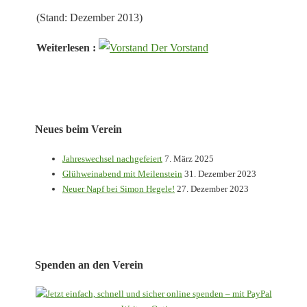
(Stand: Dezember 2013)
Weiterlesen :
Der Vorstand
Neues beim Verein
Jahreswechsel nachgefeiert
7. März 2025
Glühweinabend mit Meilenstein
31. Dezember 2023
Neuer Napf bei Simon Hegele!
27. Dezember 2023
Spenden an den Verein