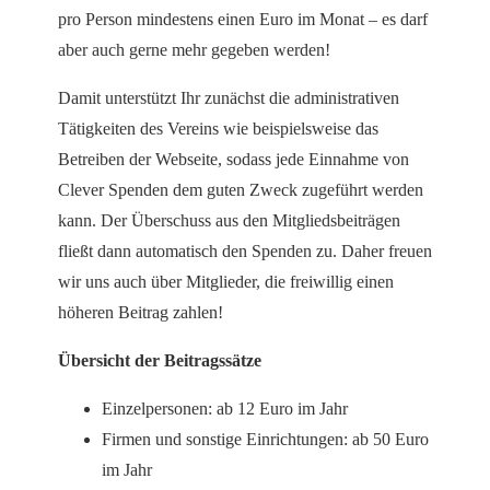
pro Person mindestens einen Euro im Monat – es darf
aber auch gerne mehr gegeben werden!
Damit unterstützt Ihr zunächst die administrativen
Tätigkeiten des Vereins wie beispielsweise das
Betreiben der Webseite, sodass jede Einnahme von
Clever Spenden dem guten Zweck zugeführt werden
kann. Der Überschuss aus den Mitgliedsbeiträgen
fließt dann automatisch den Spenden zu. Daher freuen
wir uns auch über Mitglieder, die freiwillig einen
höheren Beitrag zahlen!
Übersicht der Beitragssätze
Einzelpersonen: ab 12 Euro im Jahr
Firmen und sonstige Einrichtungen: ab 50 Euro
im Jahr