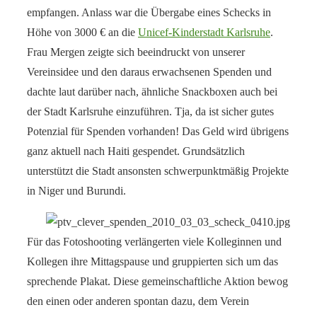
empfangen. Anlass war die Übergabe eines Schecks in
Höhe von 3000 € an die
Unicef-Kinderstadt Karlsruhe
.
Frau Mergen zeigte sich beeindruckt von unserer
Vereinsidee und den daraus erwachsenen Spenden und
dachte laut darüber nach, ähnliche Snackboxen auch bei
der Stadt Karlsruhe einzuführen. Tja, da ist sicher gutes
Potenzial für Spenden vorhanden! Das Geld wird übrigens
ganz aktuell nach Haiti gespendet. Grundsätzlich
unterstützt die Stadt ansonsten schwerpunktmäßig Projekte
in Niger und Burundi.
Für das Fotoshooting verlängerten viele Kolleginnen und
Kollegen ihre Mittagspause und gruppierten sich um das
sprechende Plakat. Diese gemeinschaftliche Aktion bewog
den einen oder anderen spontan dazu, dem Verein