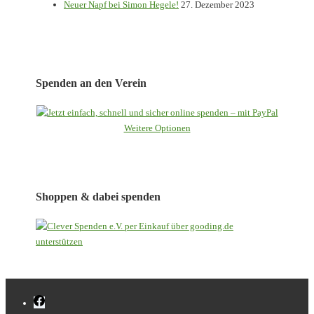
Neuer Napf bei Simon Hegele!
27. Dezember 2023
Spenden an den Verein
Weitere Optionen
Shoppen & dabei spenden