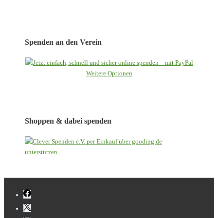
Spenden an den Verein
Weitere Optionen
Shoppen & dabei spenden