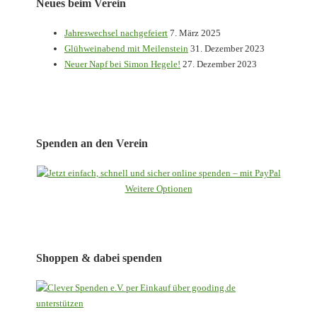
Neues beim Verein
Jahreswechsel nachgefeiert
7. März 2025
Glühweinabend mit Meilenstein
31. Dezember 2023
Neuer Napf bei Simon Hegele!
27. Dezember 2023
Spenden an den Verein
Weitere Optionen
Shoppen & dabei spenden