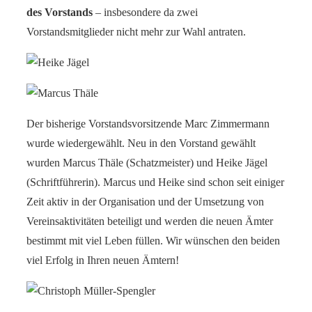
des Vorstands
– insbesondere da zwei
Vorstandsmitglieder nicht mehr zur Wahl antraten.
Der bisherige Vorstandsvorsitzende Marc Zimmermann
wurde wiedergewählt. Neu in den Vorstand gewählt
wurden Marcus Thäle (Schatzmeister) und Heike Jägel
(Schriftführerin). Marcus und Heike sind schon seit einiger
Zeit aktiv in der Organisation und der Umsetzung von
Vereinsaktivitäten beteiligt und werden die neuen Ämter
bestimmt mit viel Leben füllen. Wir wünschen den beiden
viel Erfolg in Ihren neuen Ämtern!