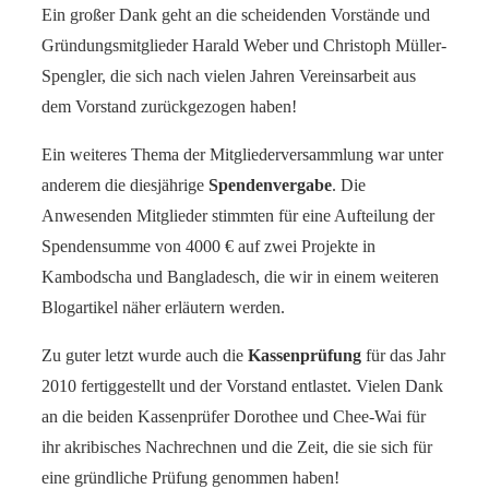
Ein großer Dank geht an die scheidenden Vorstände und
Gründungsmitglieder Harald Weber und Christoph Müller-
Spengler, die sich nach vielen Jahren Vereinsarbeit aus
dem Vorstand zurückgezogen haben!
Ein weiteres Thema der Mitgliederversammlung war unter
anderem die diesjährige
Spendenvergabe
. Die
Anwesenden Mitglieder stimmten für eine Aufteilung der
Spendensumme von 4000 € auf zwei Projekte in
Kambodscha und Bangladesch, die wir in einem weiteren
Blogartikel näher erläutern werden.
Zu guter letzt wurde auch die
Kassenprüfung
für das Jahr
2010 fertiggestellt und der Vorstand entlastet. Vielen Dank
an die beiden Kassenprüfer Dorothee und Chee-Wai für
ihr akribisches Nachrechnen und die Zeit, die sie sich für
eine gründliche Prüfung genommen haben!