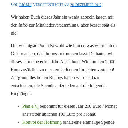
VON
BJÖRN
VERÖFFENTLICHT AM
26. DEZEMBER 2012
Wir haben Euch dieses Jahr ein wenig zappeln lassen mit
den Infos zur Mitgliederversammlung, aber besser spät als
nie!
Der wichtigste Punkt ist wohl wie immer, was wir mit dem
Geld machen, das Ihr uns zukommen lasst. Da hatten wir
dieses Jahr eine erfreuliche Ausnahme: Wir konnten 5.000
Euro zusätzlich zu unseren laufenden Projekten verteilen!
Aufgrund des hohen Betrags haben wir uns dazu
entschieden, die Spende aufzuteilen auf die folgenden
Empfänger:
Plan e.V.
bekommt für dieses Jahr 200 Euro / Monat
anstatt der üblichen 100 Euro pro Monat.
Konvoi der Hoffnung
erhält eine einmalige Spende