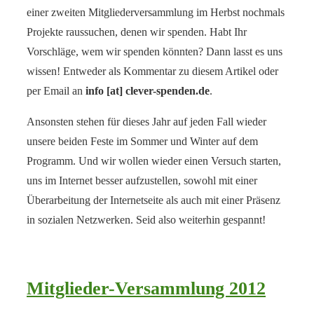
einer zweiten Mitgliederversammlung im Herbst nochmals
Projekte raussuchen, denen wir spenden. Habt Ihr
Vorschläge, wem wir spenden könnten? Dann lasst es uns
wissen! Entweder als Kommentar zu diesem Artikel oder
per Email an
info [at] clever-spenden.de
.
Ansonsten stehen für dieses Jahr auf jeden Fall wieder
unsere beiden Feste im Sommer und Winter auf dem
Programm. Und wir wollen wieder einen Versuch starten,
uns im Internet besser aufzustellen, sowohl mit einer
Überarbeitung der Internetseite als auch mit einer Präsenz
in sozialen Netzwerken. Seid also weiterhin gespannt!
Mitglieder-Versammlung 2012