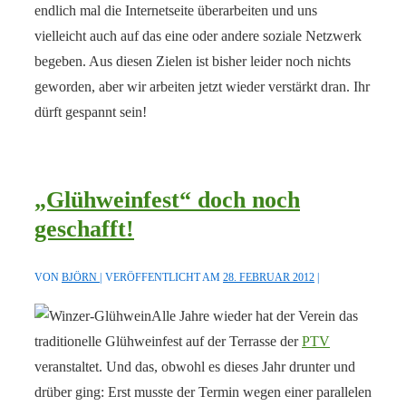
endlich mal die Internetseite überarbeiten und uns
vielleicht auch auf das eine oder andere soziale Netzwerk
begeben. Aus diesen Zielen ist bisher leider noch nichts
geworden, aber wir arbeiten jetzt wieder verstärkt dran. Ihr
dürft gespannt sein!
„Glühweinfest“ doch noch
geschafft!
VON
BJÖRN
VERÖFFENTLICHT AM
28. FEBRUAR 2012
Alle Jahre wieder hat der Verein das
traditionelle Glühweinfest auf der Terrasse der
PTV
veranstaltet. Und das, obwohl es dieses Jahr drunter und
drüber ging: Erst musste der Termin wegen einer parallelen