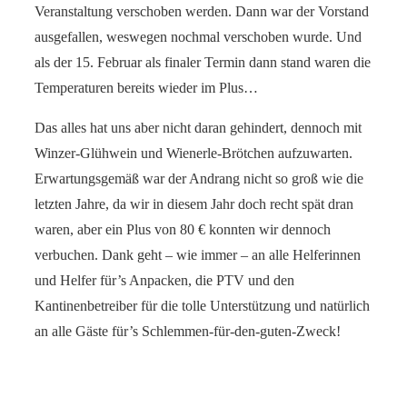
Veranstaltung verschoben werden. Dann war der Vorstand
ausgefallen, weswegen nochmal verschoben wurde. Und
als der 15. Februar als finaler Termin dann stand waren die
Temperaturen bereits wieder im Plus…
Das alles hat uns aber nicht daran gehindert, dennoch mit
Winzer-Glühwein und Wienerle-Brötchen aufzuwarten.
Erwartungsgemäß war der Andrang nicht so groß wie die
letzten Jahre, da wir in diesem Jahr doch recht spät dran
waren, aber ein Plus von 80 € konnten wir dennoch
verbuchen. Dank geht – wie immer – an alle Helferinnen
und Helfer für’s Anpacken, die PTV und den
Kantinenbetreiber für die tolle Unterstützung und natürlich
an alle Gäste für’s Schlemmen-für-den-guten-Zweck!