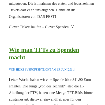
mitgegeben. Die Einnahmen des ersten und jedes zehnten
Tickets darf er an uns abgeben. Danke an die
Organisatoren von DAS FEST!
Clever Tickets kaufen – Clever Spenden. 🙂
Wie man TFTs zu Spenden
macht
VON
HEIKE
VERÖFFENTLICHT AM
15. JUNI 2011
Letzte Woche haben wir eine Spende über 341,90 Euro
erhalten. Die Jungs „von der Technik“, also die IT-
Abteilung der PTV, hatten eine Menge TFT-Bildschirme
ausgemustert, die zwar einwandfrei, aber für den