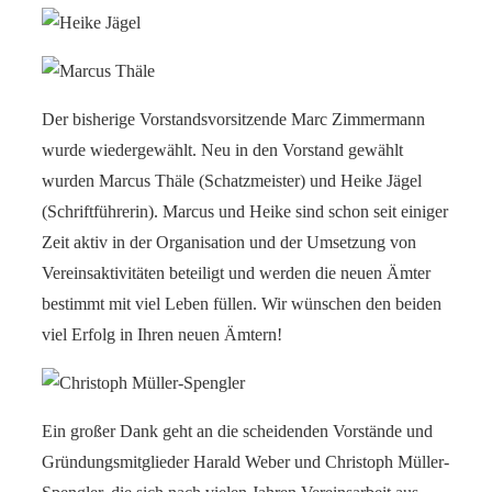
Der bisherige Vorstandsvorsitzende Marc Zimmermann
wurde wiedergewählt. Neu in den Vorstand gewählt
wurden Marcus Thäle (Schatzmeister) und Heike Jägel
(Schriftführerin). Marcus und Heike sind schon seit einiger
Zeit aktiv in der Organisation und der Umsetzung von
Vereinsaktivitäten beteiligt und werden die neuen Ämter
bestimmt mit viel Leben füllen. Wir wünschen den beiden
viel Erfolg in Ihren neuen Ämtern!
Ein großer Dank geht an die scheidenden Vorstände und
Gründungsmitglieder Harald Weber und Christoph Müller-