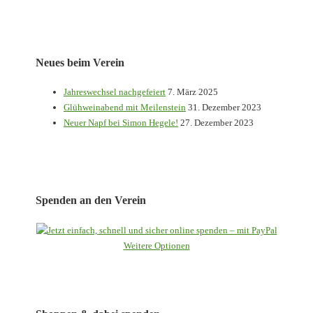
der
Beiträge
Neues beim Verein
Jahreswechsel nachgefeiert
7. März 2025
Glühweinabend mit Meilenstein
31. Dezember 2023
Neuer Napf bei Simon Hegele!
27. Dezember 2023
Spenden an den Verein
Weitere Optionen