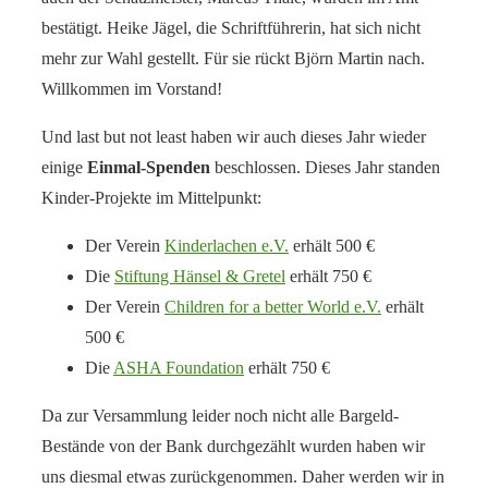
bestätigt. Heike Jägel, die Schriftführerin, hat sich nicht
mehr zur Wahl gestellt. Für sie rückt Björn Martin nach.
Willkommen im Vorstand!
Und last but not least haben wir auch dieses Jahr wieder
einige
Einmal-Spenden
beschlossen. Dieses Jahr standen
Kinder-Projekte im Mittelpunkt:
Der Verein
Kinderlachen e.V.
erhält 500 €
Die
Stiftung Hänsel & Gretel
erhält 750 €
Der Verein
Children for a better World e.V.
erhält
500 €
Die
ASHA Foundation
erhält 750 €
Da zur Versammlung leider noch nicht alle Bargeld-
Bestände von der Bank durchgezählt wurden haben wir
uns diesmal etwas zurückgenommen. Daher werden wir in