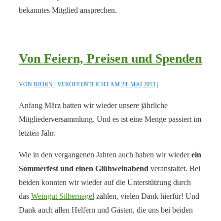
bekanntes Mitglied ansprechen.
Von Feiern, Preisen und Spenden
VON
BJÖRN
VERÖFFENTLICHT AM
24. MAI 2013
Anfang März hatten wir wieder unsere jährliche
Mitgliederversammlung. Und es ist eine Menge passiert im
letzten Jahr.
Wie in den vergangenen Jahren auch haben wir wieder
ein
Sommerfest und einen Glühweinabend
veranstaltet. Bei
beiden konnten wir wieder auf die Unterstützung durch
das
Weingut Silbernagel
zählen, vielen Dank hierfür! Und
Dank auch allen Helfern und Gästen, die uns bei beiden